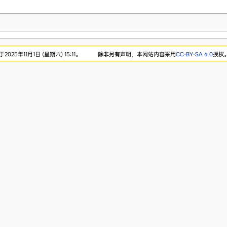
25年11月1日 (星期六) 15:11。
除非另有声明，本网站内容采用
CC-BY-SA 4.0
授权