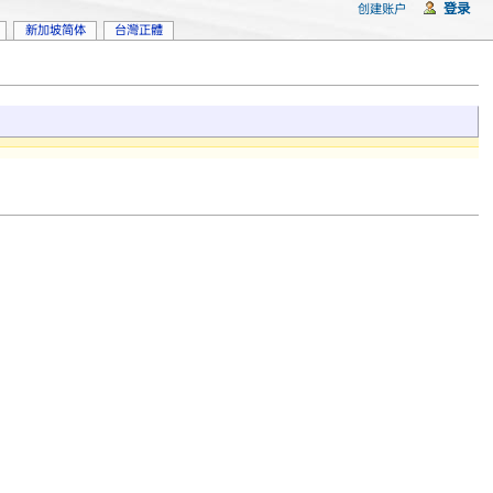
登录
创建账户
新加坡简体
台灣正體