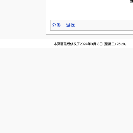
分类
：
游戏
本页面最后修改于2024年9月18日 (星期三) 23:28。