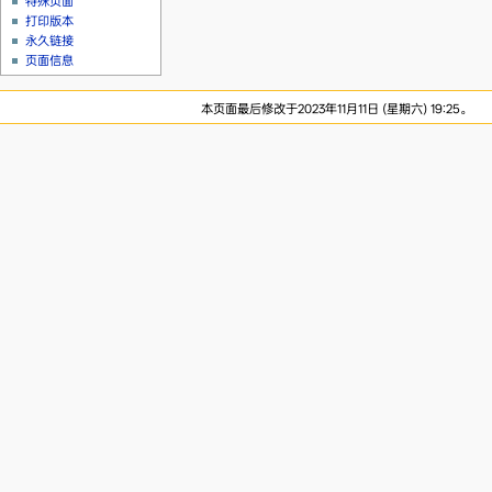
特殊页面
打印版本
永久链接
页面信息
本页面最后修改于2023年11月11日 (星期六) 19:25。