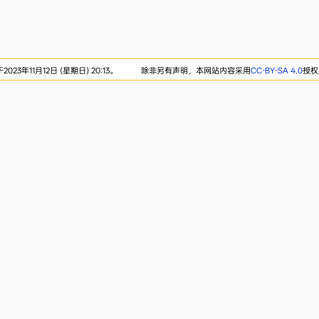
23年11月12日 (星期日) 20:13。
除非另有声明，本网站内容采用
CC-BY-SA 4.0
授权