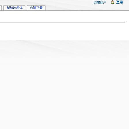
登录
创建账户
新加坡简体
台灣正體