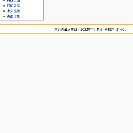
特殊页面
打印版本
永久链接
页面信息
本页面最后修改于2023年11月11日 (星期六) 21:40。