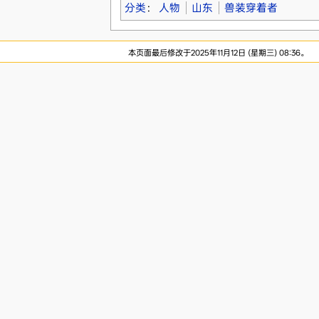
分类
：
人物
山东
兽装穿着者
本页面最后修改于2025年11月12日 (星期三) 08:36。