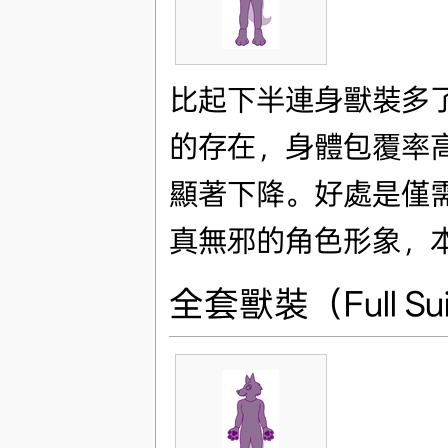
比起下半連身獸裝多
的存在，身體包覆率
顯著下降。好處是僅
真無邪的角色形象，
全套獸裝（Full Su