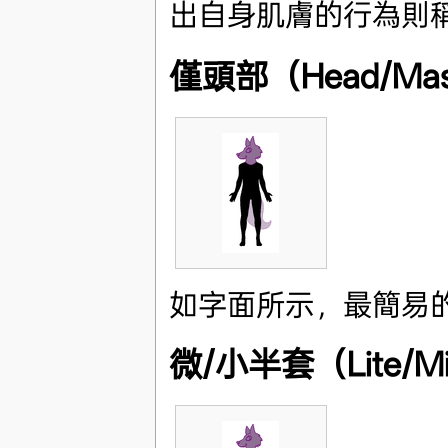
出自身肌膚的行為則稱為
僅頭部（Head/Mas
如字面所示，最簡易
微/小半套（Lite/Mini