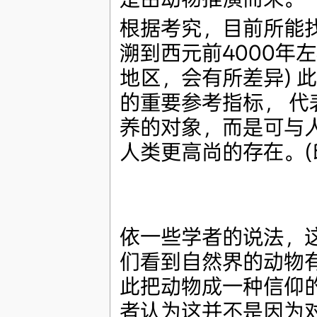
根据考究，目前所能
溯到西元前4000年
地区，会有所差异) 
的重要参考指标， 
养的对象，而是可与
人类更高尚的存在。(
依一些学者的说法，
们看到自然界的动物
此把动物成一种信仰
者认为这并不是因为