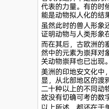
代表的力量。有的时
能是动物拟人化的结
虽然此时的兽人形象
证明动物与人类形象
而在其后，古欧洲的
然中的元素为崇拜对
关动物崇拜也已出现
美洲的印地安文化中
显，从北部地区的渡
二十种以上的不同动
故没有切确可考的数
以上所述，都还在于