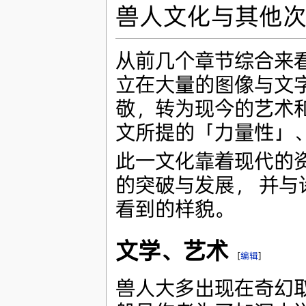
兽人文化与其他
从前几个章节综合来
立在大量的图像与文
敬，转为现今的艺术
文所提的「力量性」
此一文化靠着现代的
的突破与发展， 并
看到的样貌。
文学、艺术
[
编辑
]
兽人大多出现在奇幻