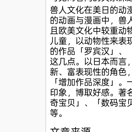
兽人文化在美日的动
的动画与漫画中，兽
且欧美文化中较重动
儿童，以动物性来表
的作品「罗宾汉」、
这几点。以日本而言
新、富表现性的角色
「增加作品深度」。
印象，博取好感。著
奇宝贝」、「数码宝
等。
文章来源