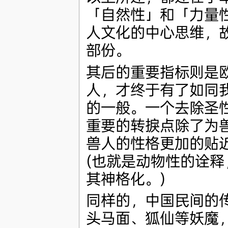
「自然性」和「力量
人文化的中心思维，
部份。
其后的重要指标则是
人，才终于有了如同
的一般。一个去除圣
重要的转捩点除了为
兽人的性格更加的贴
(也就是动物性的诠
其神格化。)
同样的，中国民间的
头马面、狐仙等妖魔