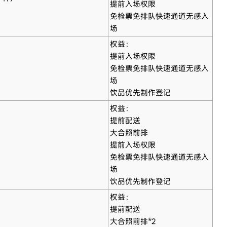
提前入场权限
免检票免排队快速通道无感入
场
权益：
提前入场权限
免检票免排队快速通道无感入
场
饮品优先制作登记
权益：
提前配送
大合照前排
提前入场权限
免检票免排队快速通道无感入
场
饮品优先制作登记
权益：
提前配送
大合照前排*2