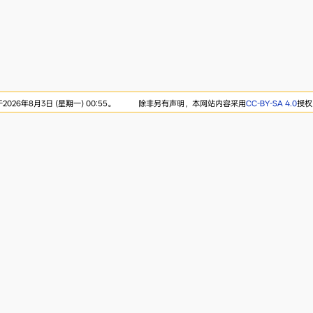
26年8月3日 (星期一) 00:55。
除非另有声明，本网站内容采用
CC-BY-SA 4.0
授权