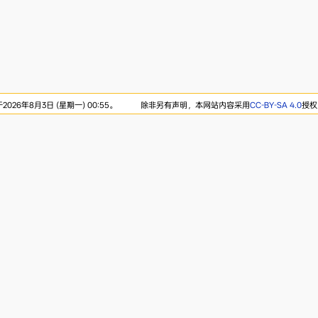
26年8月3日 (星期一) 00:55。
除非另有声明，本网站内容采用
CC-BY-SA 4.0
授权