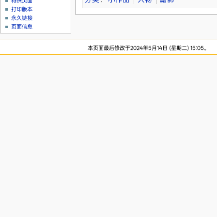
特殊页面
打印版本
永久链接
页面信息
本页面最后修改于2024年5月14日 (星期二) 15:05。