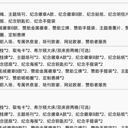
绳、主题场刊、纪念徽章A款、纪念徽章B款、纪念贴纸、纪念明信
报、纪念钥匙扣、纪念手提袋
绒徽章B款、赞助金属徽章、赞助立牌、赞助手提袋、主题香薰片、
圈、定制兽牌
前入场、专属休息室、场刊致谢、网站致谢、赞助者服务
挂*2、取电卡*2、希尔顿大床/双床房两晚(可选)
挂牌*2、主题场刊*2、纪念徽章A款*2、纪念徽章B款*2、纪念贴纸*
念团扇*2、纪念海报*2、纪念钥匙扣*2、纪念手提袋*2
毛绒徽章B款*2、赞助金属徽章*2、赞助立牌*2、赞助手提袋*2、主
杯*2、赞助啪啪圈*2、定制兽牌*2
前入场、专属休息室、场刊致谢、网站致谢、赞助者服务
挂*2、取电卡*2、希尔顿大床/双床房两晚(可选)
挂牌*2、主题场刊*2、纪念徽章A款*2、纪念徽章B款*2、纪念贴纸*
念团扇*2、纪念海报*2、纪念钥匙扣*2、纪念手提袋*2