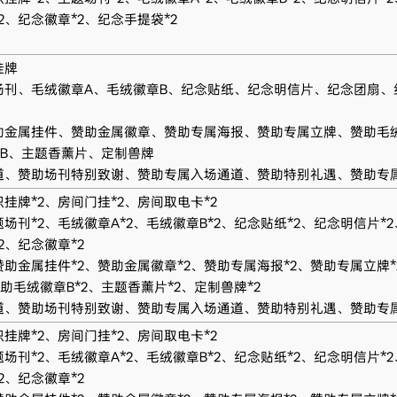
2、纪念徽章*2、纪念手提袋*2
挂牌
场刊、毛绒徽章A、毛绒徽章B、纪念贴纸、纪念明信片、纪念团扇、
助金属挂件、赞助金属徽章、赞助专属海报、赞助专属立牌、赞助毛
章B、主题香薰片、定制兽牌
道、赞助场刊特别致谢、赞助专属入场通道、赞助特别礼遇、赞助专
识挂牌*2、房间门挂*2、房间取电卡*2
题场刊*2、毛绒徽章A*2、毛绒徽章B*2、纪念贴纸*2、纪念明信片*
2、纪念徽章*2
赞助金属挂件*2、赞助金属徽章*2、赞助专属海报*2、赞助专属立牌*
助毛绒徽章B*2、主题香薰片*2、定制兽牌*2
道、赞助场刊特别致谢、赞助专属入场通道、赞助特别礼遇、赞助专
识挂牌*2、房间门挂*2、房间取电卡*2
题场刊*2、毛绒徽章A*2、毛绒徽章B*2、纪念贴纸*2、纪念明信片*
2、纪念徽章*2