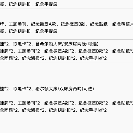
报、纪念钥匙扣、纪念手提袋
牌、主题场刊、纪念徽章A款、纪念徽章B款、纪念贴纸、纪念明信
报、纪念钥匙扣、纪念手提袋
挂*2、取电卡*2、含希尔顿大床/双床房两晚(可选)
挂牌*2、主题场刊*2、纪念徽章A款*2、纪念徽章B款*2、纪念贴纸*
念团扇*2、纪念海报*2、纪念钥匙扣*2、纪念手提袋*2
挂*2、取电卡*2、希尔顿大床/双床房两晚(可选)
挂牌*2、主题场刊*2、纪念徽章A款*2、纪念徽章B款*2、纪念贴纸*
念团扇*2、纪念海报*2、纪念钥匙扣*2、纪念手提袋*2