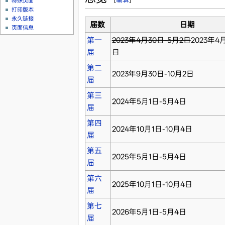
特殊页面
打印版本
永久链接
届数
日期
页面信息
第一
2023年4月30日-5月2日
2023年4
届
日
第二
2023年9月30日-10月2日
届
第三
2024年5月1日-5月4日
届
第四
2024年10月1日-10月4日
届
第五
2025年5月1日-5月4日
届
第六
2025年10月1日-10月4日
届
第七
2026年5月1日-5月4日
届