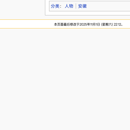
分类
：
人物
安徽
本页面最后修改于2025年11月1日 (星期六) 22:12。