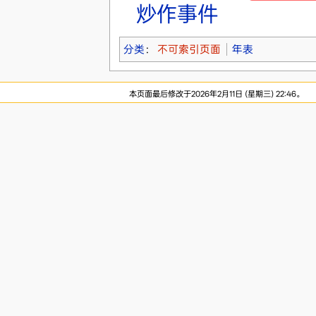
炒作事件
分类
：
不可索引页面
年表
本页面最后修改于2026年2月11日 (星期三) 22:46。