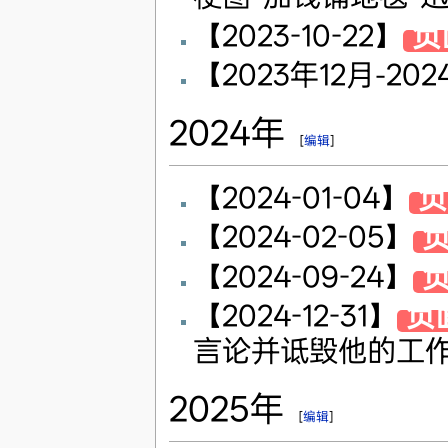
【2023-10-22】
负
【2023年12月-20
2024年
[
编辑
]
【2024-01-04】
负
【2024-02-05】
负
【2024-09-24】
负
【2024-12-31】
负
言论并诋毁他的工
2025年
[
编辑
]