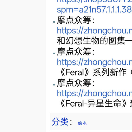
spm=a21n57.1.1.
摩点众筹：
https://zhongchou
和幻想生物的图集——
摩点众筹：
https://zhongchou
《Feral》系列新作《F
摩点众筹：
https://zhongchou
《Feral-异星生
分类
：
绘本