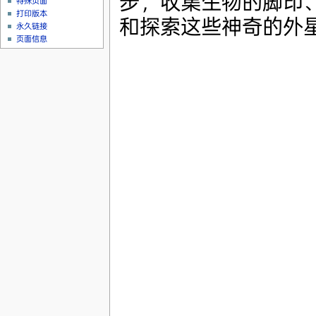
步，收集生物的脚印
特殊页面
打印版本
和探索这些神奇的外
永久链接
页面信息