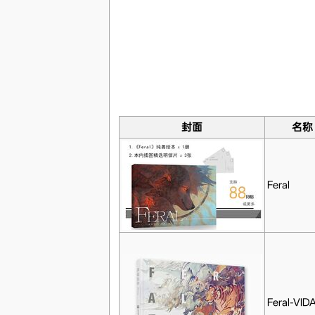
封面
名称
Feral
Feral-VID