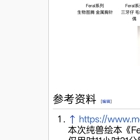
Feral系列
Feral
生物图腾 金属胸针
三牙仔 
偶
参考资料
[
编辑
]
↑
https://www.m
本次纯兽绘本《Fe