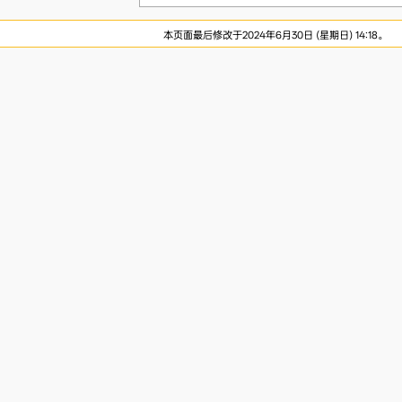
本页面最后修改于2024年6月30日 (星期日) 14:18。